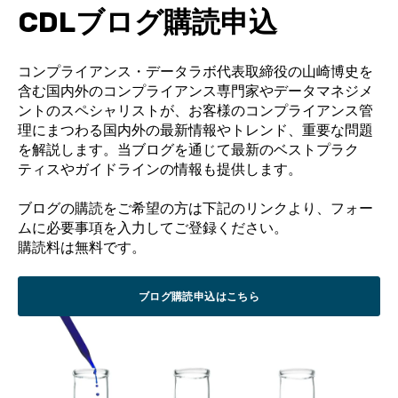
CDL
ブログ購読申込
コンプライアンス・データラボ代表取締役の山崎博史を
含む国内外のコンプライアンス専門
家やデータマネジメ
ントのスペシャリストが、お客様のコンプライアンス管
理にまつわる国内外
の最新情報やトレンド、重要な問題
を解説します。
当ブログを通じて最新のベストプラク
ティスやガイドラインの情報も提供します。
ブログの購読をご希望の方は下記のリンクより、フォー
ムに必要事項を入力してご登録くださ
い。
購読料は無料です。
ブログ購読申込はこちら