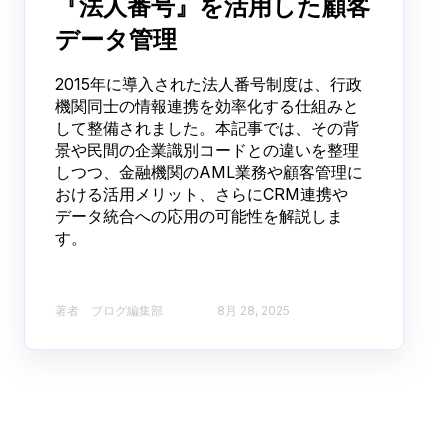
『法人番号』を活用した顧客
データ管理
2015年に導入された法人番号制度は、行政
機関同士の情報連携を効率化する仕組みと
して整備されました。本記事では、その背
景や民間の企業識別コードとの違いを整理
しつつ、金融機関のAML業務や顧客管理に
おける活用メリット、さらにCRM連携や
データ統合への応用の可能性を解説しま
す。
著者 ブログ編集部​
8月 28, 2025