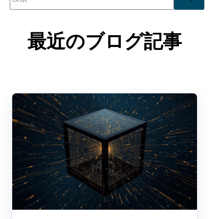
検索フィールドが空なので、候補はありません。
最近のブログ記事