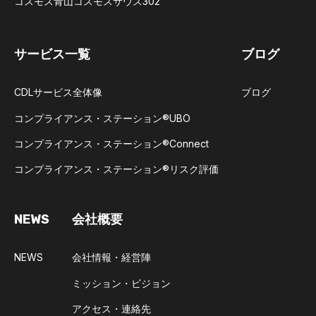
コスモス青山コスモスサウス302
サービス一覧
ブログ
CDLサービス全体像
ブログ
コンプライアンス・ステーション®UBO​
コンプライアンス・ステーション®Connect​
コンプライアンス・ステーション®リスク評価
NEWS
会社概要
NEWS
会社情報・経営陣
ミッション・ビジョン
アクセス・連絡先