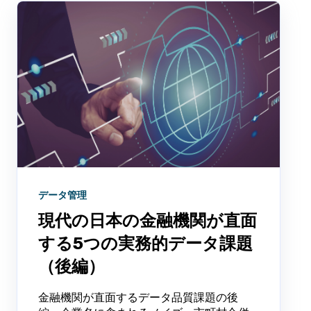
データ管理
現代の日本の金融機関が直面
する5つの実務的データ課題
（後編）
金融機関が直面するデータ品質課題の後