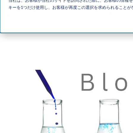
当社は、お客様が当社のサイトを訪問された際に、お客様の情報を
キーを1つだけ使用し、お客様が再度この選択を求められることが
Home
サービス一覧