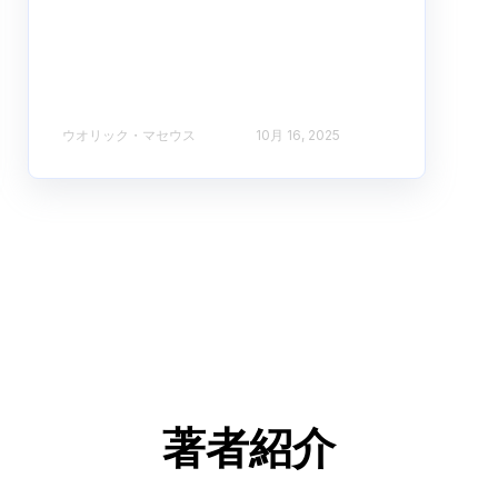
ウオリック・マセウス
10月 16, 2025
著者紹介