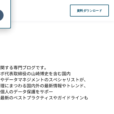
資料ダウンロード