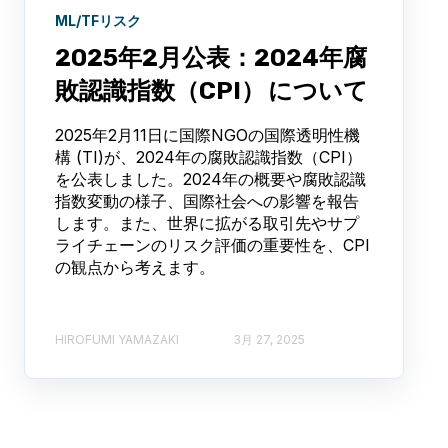
ML/TFリスク
2025年2月公表：2024年腐
敗認識指数（CPI） について
2025年2月11日に国際NGOの国際透明性機
構 (TI)が、2024年の腐敗認識指数（CPI）
を公表しました。2024年の概要や腐敗認識
指数変動の様子、国際社会への影響を報告
します。また、世界に拡がる取引先やサプ
ライチェーンのリスク評価の重要性を、CPI
の観点から考えます。
HIROFUMI YAMAZAKI
3月 27, 2025