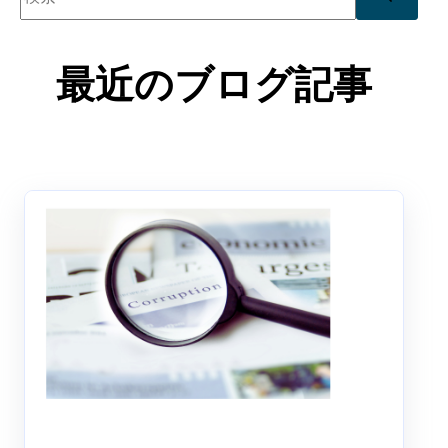
検索フィールドが空なので、候補はありません。
最近のブログ記事