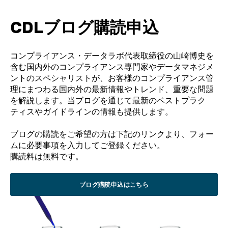
CDL
ブログ購読申込
コンプライアンス・データラボ代表取締役の山崎博史を
含む国内外のコンプライアンス専門
家やデータマネジメ
ントのスペシャリストが、お客様のコンプライアンス管
理にまつわる国内外
の最新情報やトレンド、重要な問題
を解説します。
当ブログを通じて最新のベストプラク
ティスやガイドラインの情報も提供します。
ブログの購読をご希望の方は下記のリンクより、フォー
ムに必要事項を入力してご登録くださ
い。
購読料は無料です。
ブログ購読申込はこちら