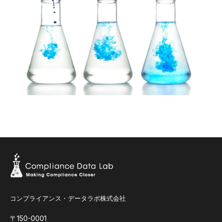
コンプライアンス・データラボ株式会社
〒150-0001