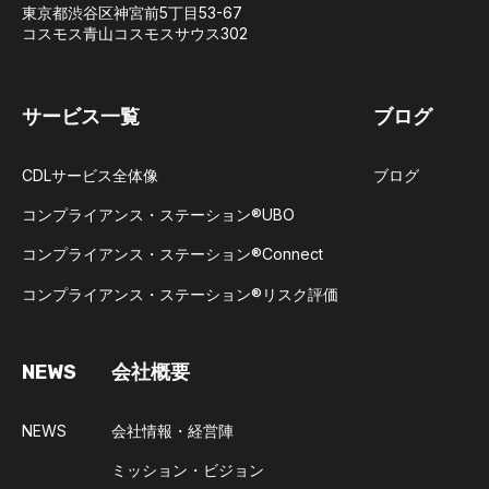
東京都渋谷区神宮前5丁目53-67
コスモス青山コスモスサウス302
サービス一覧
ブログ
CDLサービス全体像
ブログ
コンプライアンス・ステーション®UBO​
コンプライアンス・ステーション®Connect​
コンプライアンス・ステーション®リスク評価
NEWS
会社概要
NEWS
会社情報・経営陣
ミッション・ビジョン