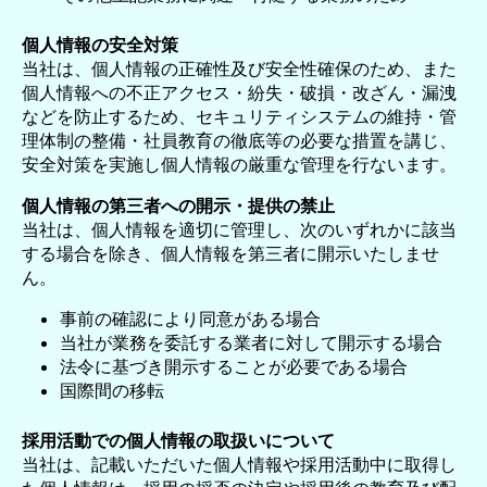
個人情報の安全対策
当社は、個人情報の正確性及び安全性確保のため、また
個人情報への不正アクセス・紛失・破損・改ざん・漏洩
などを防止するため、セキュリティシステムの維持・管
理体制の整備・社員教育の徹底等の必要な措置を講じ、
安全対策を実施し個人情報の厳重な管理を行ないます。
個人情報の第三者への開示・提供の禁止
当社は、個人情報を適切に管理し、次のいずれかに該当
する場合を除き、個人情報を第三者に開示いたしませ
ん。
事前の確認により同意がある場合
当社が業務を委託する業者に対して開示する場合
法令に基づき開示することが必要である場合
国際間の移転
採用活動での個人情報の取扱いについて
当社は、記載いただいた個人情報や採用活動中に取得し