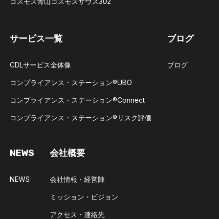
コスモス青山コスモスサウス302
サービス一覧
ブログ
CDLサービス全体像
ブログ
コンプライアンス・ステーション®UBO​
コンプライアンス・ステーション®Connect​
コンプライアンス・ステーション®リスク評価
NEWS
会社概要
NEWS
会社情報・経営陣
ミッション・ビジョン
アクセス・連絡先