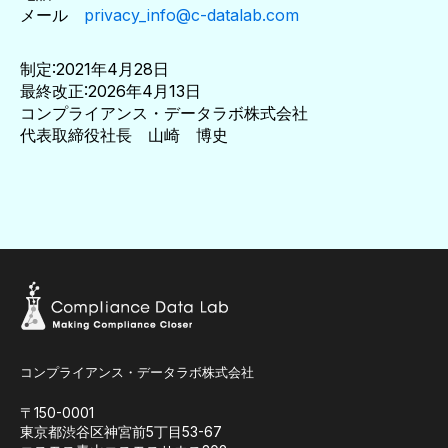
メール
privacy_info@c-datalab.com
制定:2021年4月28日
最終改正:2026年4月13日
コンプライアンス・データラボ株式会社
代表取締役社長 山崎 博史
コンプライアンス・データラボ株式会社
〒150-0001
東京都渋谷区神宮前5丁目53-67