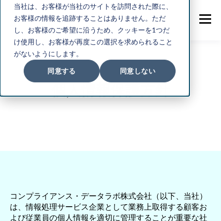
当社は、お客様が当社のサイトを訪問された際に、
お客様の情報を追跡することはありません。ただ
し、お客様のご希望に沿うため、クッキーを1つだ
け使用し、お客様が再度この選択を求められること
がないようにします。
同意する
同意しない
個人情報保護方針
コンプライアンス・データラボ株式会社（以下、当社）
は、情報処理サービス企業として業務上取得する顧客お
よび従業員の個人情報を適切に管理することが重要な社