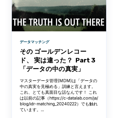
データマッチング
その ゴールデンレコー
ド、 実は違った？ Part 3
「データの中の真実」
マスターデータ管理(MDM)は「データの
中の真実を見極める」訓練と言えます。
これ、とても真面目な話なんです！ これ
は以前の記事（https://c-datalab.com/ja/
blog/idr-matching_20240222）でも触れ
ています。...