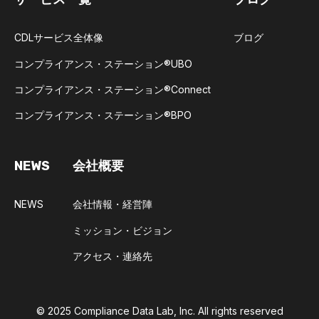
CDLサービス全体像
ブログ
コンプライアンス・ステーション®UBO​
コンプライアンス・ステーション®Connect​
コンプライアンス・ステーション®BPO​
NEWS
会社概要
NEWS
会社情報・経営陣
ミッション・ビジョン
アクセス・連絡先
© 2025
Compliance Data Lab, Inc.
All rights reserved