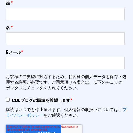
姓
*
名
*
Eメール
*
お客様のご要望に対応するため、お客様の個人データを保存・処
理する許可が必要です。ご同意頂ける場合は、以下のチェック
ボックスにチェックを入れてください。
CDLブログの購読を希望します
*
購読はいつでも停止頂けます。個人情報の取扱いについては、
プ
ライバシーポリシー
をご確認ください。