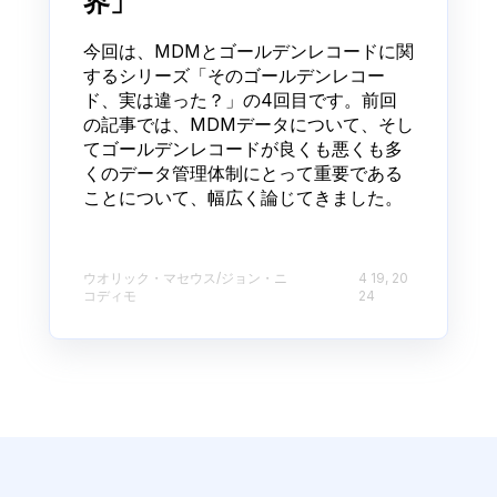
界」
今回は、MDMとゴールデンレコードに関
するシリーズ「そのゴールデンレコー
ド、実は違った？」の4回目です。前回
の記事では、MDMデータについて、そし
てゴールデンレコードが良くも悪くも多
くのデータ管理体制にとって重要である
ことについて、幅広く論じてきました。
ウオリック・マセウス/ジョン・ニ
4 19, 20
コディモ
24