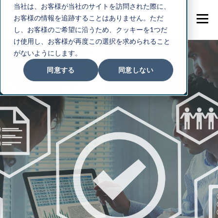
当社は、お客様が当社のサイトを訪問された際に、
お客様の情報を追跡することはありません。ただ
し、お客様のご希望に沿うため、クッキーを1つだ
け使用し、お客様が再度この選択を求められること
がないようにします。
同意する
同意しない