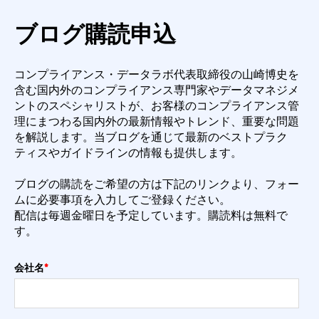
ブログ購読申込
コンプライアンス・データラボ代表取締役の山崎博史を
含む国内外のコンプライアンス専門
家やデータマネジメ
ントのスペシャリストが、お客様のコンプライアンス管
理にまつわる国内外
の最新情報やトレンド、重要な問題
を解説します。
当ブログを通じて最新のベストプラク
ティスやガイドラインの情報も提供します。
ブログの購読をご希望の方は下記のリンクより、フォー
ムに必要事項を入力してご登録くださ
い。
配信は毎週金曜日を予定しています。購読料は無料で
す。
会社名
*