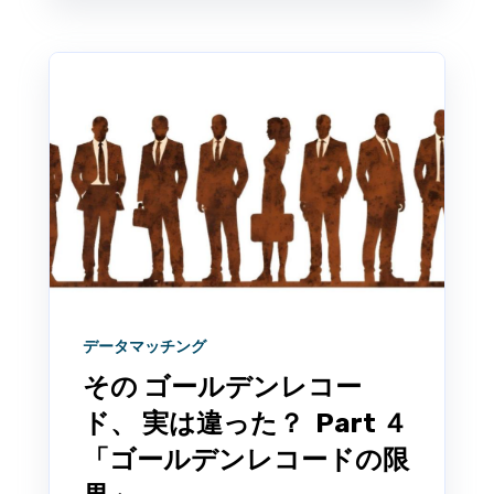
データマッチング
その ゴールデンレコー
ド、 実は違った？ Part ４
「ゴールデンレコードの限