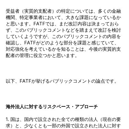
受益者（実質的支配者）の特定については、多くの金融
機関、特定事業者において、大きな課題になっているか
と思います。FATFでは、まだ改訂内容は決まっておら
ず、このパブリックコメントなどを踏まえて改訂を検討
していくようですが、このパブリックコメントの内容を
確認し、FATFがどのような部分を課題と感じていて、
対応強化を考えているかを知ることは、今後の実質的支
配者の管理に役立つかと思います。
以下、FATFが挙げるパブリックコメントの論点です。
海外法人に対するリスクベース・アプローチ
1. 国は、国内で設立された全ての種類の法人（現在の要
求）と、少なくとも一部の外国で設立された法人に対す