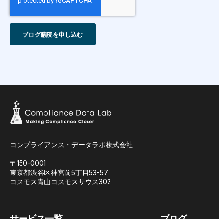
コンプライアンス・データラボ株式会社
〒150-0001
東京都渋谷区神宮前5丁目53-57
コスモス青山コスモスサウス302
サービス一覧
ブログ