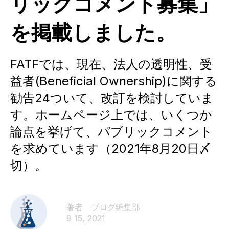
リックコメント募集」
を掲載しました。
FATFでは、現在、法人の透明性、受
益者(Beneficial Ownership)に関する
勧告24ついて、改訂を検討していま
す。ホームページ上では、いくつか
論点を挙げて、パブリックコメント
を求めています（2021年8月20日〆
切）。
著者 ブログ編集部​
8 15, 2021