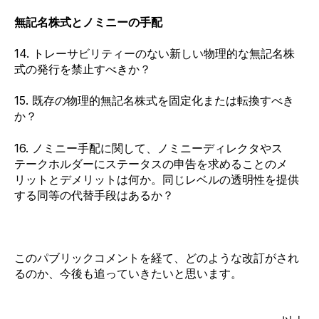
無記名株式とノミニーの手配
14. トレーサビリティーのない新しい物理的な無記名株
式の発行を禁止すべきか？
15. 既存の物理的無記名株式を固定化または転換すべき
か？
16. ノミニー手配に関して、ノミニーディレクタやス
テークホルダーにステータスの申告を求めることのメ
リットとデメリットは何か。同じレベルの透明性を提供
する同等の代替手段はあるか？
このパブリックコメントを経て、どのような改訂がされ
るのか、今後も追っていきたいと思います。