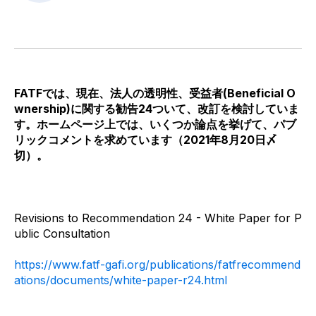
FATFでは、現在、法人の透明性、受益者(Beneficial O
wnership)に関する勧告24ついて、改訂を検討していま
す。ホームページ上では、いくつか論点を挙げて、パブ
リックコメントを求めています（2021年8月20日〆
切）。
Revisions to Recommendation 24 - White Paper for P
ublic Consultation
https://www.fatf-gafi.org/publications/fatfrecommend
ations/documents/white-paper-r24.html