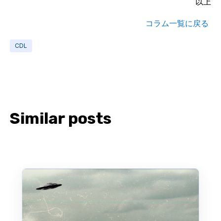
以上
コラム一覧に戻る
CDL
Similar posts