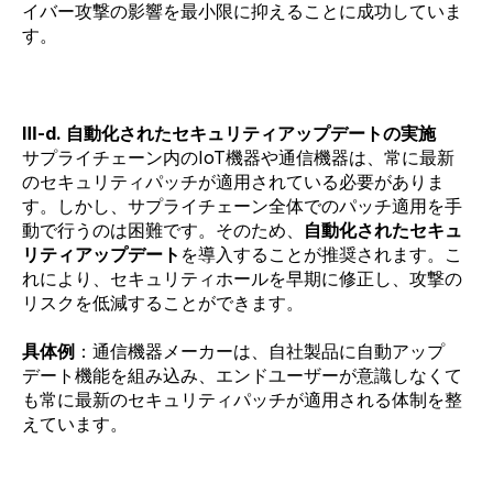
イバー攻撃の影響を最小限に抑えることに成功していま
す。
Ⅲ-d. 自動化されたセキュリティアップデートの実施
サプライチェーン内のIoT機器や通信機器は、常に最新
のセキュリティパッチが適用されている必要がありま
す。しかし、サプライチェーン全体でのパッチ適用を手
動で行うのは困難です。そのため、
自動化されたセキュ
リティアップデート
を導入することが推奨されます。こ
れにより、セキュリティホールを早期に修正し、攻撃の
リスクを低減することができます。
具体例
：通信機器メーカーは、自社製品に自動アップ
デート機能を組み込み、エンドユーザーが意識しなくて
も常に最新のセキュリティパッチが適用される体制を整
えています。