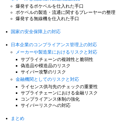
爆発するポケベルを仕入れた手口
ポケベルの製造・流通に関するプレーヤーの整理
爆発する無線機を仕入れた手口
国家の安全保障上の対応
日本企業のコンプライアンス管理上の対応
メーカーや製造業におけるリスクと対応
サプライチェーンの複雑性と脆弱性
偽造品や模造品のリスク
サイバー攻撃のリスク
金融機関としてのリスクと対応
ライセンス供与先のチェックの重要性
サプライチェーンにおける金融リスク
コンプライアンス体制の強化
サイバーリスクへの対応
まとめ