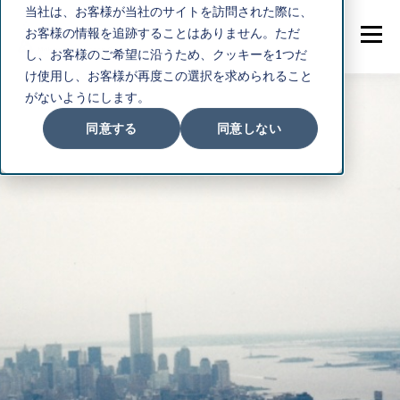
当社は、お客様が当社のサイトを訪問された際に、
お客様の情報を追跡することはありません。ただ
し、お客様のご希望に沿うため、クッキーを1つだ
け使用し、お客様が再度この選択を求められること
がないようにします。
同意する
同意しない