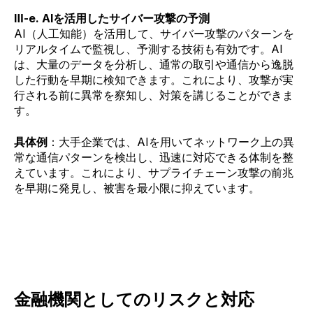
Ⅲ-e. AIを活用したサイバー攻撃の予測
AI（人工知能）を活用して、サイバー攻撃のパターンを
リアルタイムで監視し、予測する技術も有効です。AI
は、大量のデータを分析し、通常の取引や通信から逸脱
した行動を早期に検知できます。これにより、攻撃が実
行される前に異常を察知し、対策を講じることができま
す。
具体例
：大手企業では、AIを用いてネットワーク上の異
常な通信パターンを検出し、迅速に対応できる体制を整
えています。これにより、サプライチェーン攻撃の前兆
を早期に発見し、被害を最小限に抑えています。
金融機関としてのリスクと対応