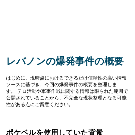
レバノンの爆発事件の概要
はじめに、現時点におけるできるだけ信頼性の高い情報
ソースに基づき、今回の爆発事件の概要を整理しま
す。 テロ活動や軍事作戦に関する情報は限られた範囲で
公開されていることから、不完全な現状整理となる可能
性がある点にご留意ください。
ポケベルを使用していた背景