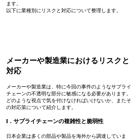
ます。
以下に業種別にリスクと対応について整理します。
メーカーや製造業におけるリスクと
対応
メーカーや製造業は、特に今回の事件のようなサプライ
チェーンの不透明な部分に敏感になる必要があります。
どのような視点で気を付けなければいけないか、またそ
の対応策について紹介します。
I．サプライチェーンの複雑性と脆弱性
日本企業は多くの部品や製品を海外から調達していま