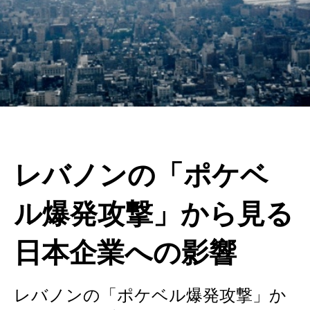
レバノンの「ポケベ
ル爆発攻撃」から見る
日本企業への影響
レバノンの「ポケベル爆発攻撃」か