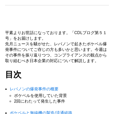
平素よりお世話になっております
。「CDLブログ第
５１
号」をお届けします。
先月ニュースを騒がせた、レバノンで起きたポケベル爆
発事件についてご存じの方も多いかと思います。今週は
その事件を振り返りつつ、コンプライアンスの観点から
取り組むべき日本企業の対応について解説します。
目次
レバノンの爆発事件の概要
ポケベルを使用していた背景
2回にわたって発生した事件
ポケベルと無線機の製造/流通経路