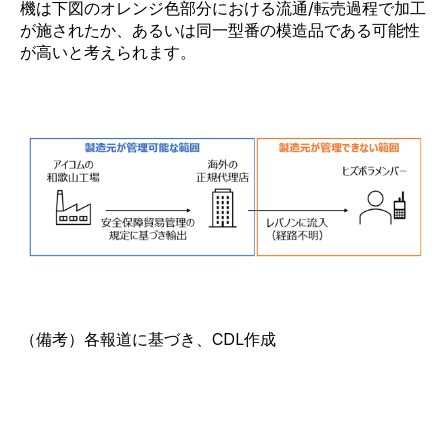
機は下図のオレンジ色部分における流通/転売過程で加工
が施されたか、あるいは同一型番の模造品である可能性
が高いと考えられます。
（備考）各報道に基づき、CDL作成