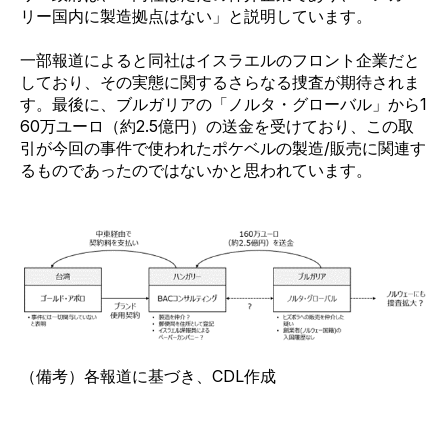
リー国内に製造拠点はない」と説明しています。
一部報道によると同社はイスラエルのフロント企業だと
しており、その実態に関するさらなる捜査が期待されま
す。最後に、ブルガリアの「ノルタ・グローバル」から1
60万ユーロ（約2.5億円）の送金を受けており、この取
引が今回の事件で使われたポケベルの製造/販売に関連す
るものであったのではないかと思われています。
（備考）各報道に基づき、CDL作成