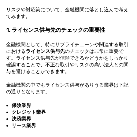
リスクや対応策について、金融機関に落とし込んで考え
てみます。
1. ライセンス供与先のチェックの重要性
金融機関として、特にサプライチェーンや関連する取引
における
ライセンス供与先
のチェックは非常に重要で
す。ライセンス供与先が信頼できるかどうかをしっかり
確認することで、不正な取引やリスクの高い法人との関
与を避けることができます。
金融機関の中でもライセンス供与がありうる業界は下記
の通りとなります。
保険業界
クレジット業界
決済業界
リース業界