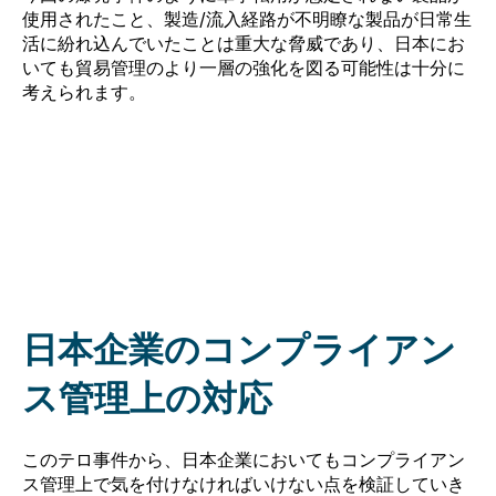
使用されたこと、製造/流入経路が不明瞭な製品が日常生
活に紛れ込んでいたことは重大な脅威であり、日本にお
いても貿易管理のより一層の強化を図る可能性は十分に
考えられます。
日本企業のコンプライアン
ス管理上の対応
このテロ事件から、日本企業においてもコンプライアン
ス管理上で気を付けなければいけない点を検証していき