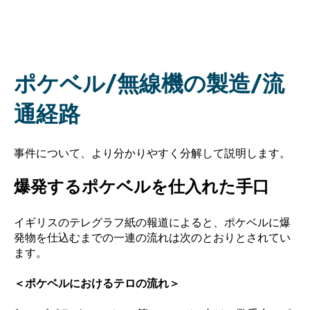
ポケベル/無線機の製造/流
通経路
事件について、より分かりやすく分解して説明します。
爆発するポケベルを仕入れた手口
イギリスのテレグラフ紙の報道によると、ポケベルに爆
発物を仕込むまでの一連の流れは次のとおりとされてい
ます。
＜ポケベルにおけるテロの流れ＞