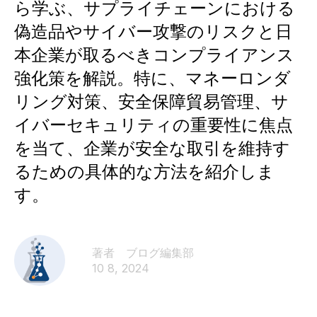
ら学ぶ、サプライチェーンにおける
偽造品やサイバー攻撃のリスクと日
本企業が取るべきコンプライアンス
強化策を解説。特に、マネーロンダ
リング対策、安全保障貿易管理、サ
イバーセキュリティの重要性に焦点
を当て、企業が安全な取引を維持す
るための具体的な方法を紹介しま
す。
著者 ブログ編集部​
10 8, 2024