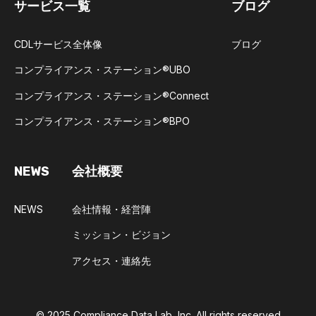
サービス一覧
ブログ
CDLサービス全体像
ブログ
コンプライアンス・ステーション®UBO​
コンプライアンス・ステーション®Connect​
コンプライアンス・ステーション®BPO​
NEWS
会社概要
NEWS
会社情報・経営陣
ミッション・ビジョン
アクセス・連絡先
© 2025
Compliance Data Lab, Inc.
All rights reserved