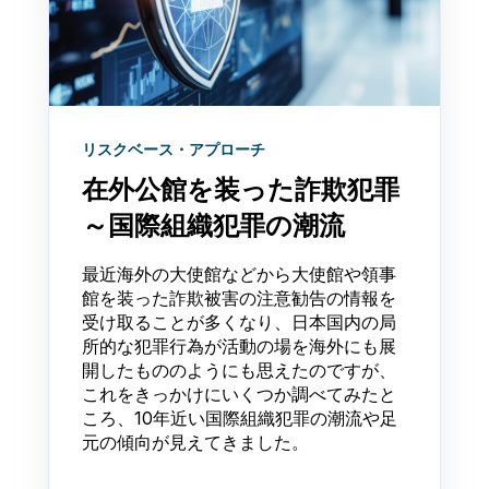
リスクベース・アプローチ
在外公館を装った詐欺犯罪
～国際組織犯罪の潮流
最近海外の大使館などから大使館や領事
館を装った詐欺被害の注意勧告の情報を
受け取ることが多くなり、日本国内の局
所的な犯罪行為が活動の場を海外にも展
開したもののようにも思えたのですが、
これをきっかけにいくつか調べてみたと
ころ、10年近い国際組織犯罪の潮流や足
元の傾向が見えてきました。