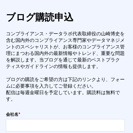
ブログ購読申込
コンプライアンス・データラボ代表取締役の山崎博史を
含む国内外のコンプライアンス専門
家やデータマネジメ
ントのスペシャリストが、お客様のコンプライアンス管
理にまつわる国内外
の最新情報やトレンド、重要な問題
を解説します。
当ブログを通じて最新のベストプラク
ティスやガイドラインの情報も提供します。
ブログの購読をご希望の方は下記のリンクより、フォー
ムに必要事項を入力してご登録くださ
い。
配信は毎週金曜日を予定しています。購読料は無料で
す。
会社名
*