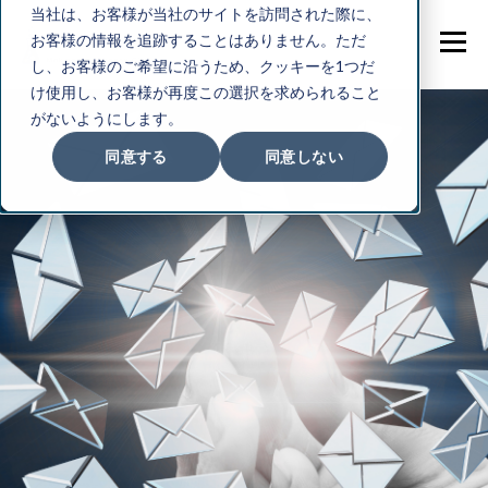
当社は、お客様が当社のサイトを訪問された際に、
お客様の情報を追跡することはありません。ただ
し、お客様のご希望に沿うため、クッキーを1つだ
け使用し、お客様が再度この選択を求められること
がないようにします。
同意する
同意しない