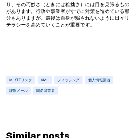
り、その巧妙さ（ときには稚拙さ）には目を見張るもの
があります。行政や事業者がすでに対策を進めている部
分もありますが、最後は自身が騙されないように日々リ
テラシーを高めていくことが重要です。
ML/TFリスク
AML
フィッシング
個人情報漏洩
詐欺メール
闇名簿業者
Similar posts