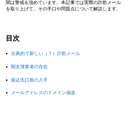
関は警戒を強めています。
本記事では実際の詐欺
メール
を取り上げて、その手口や問題点について解説します。
目次
古典的で新しい（？）詐欺メール
闇名簿業者の存在
振込先口座の入手
メールアドレスのドメイン偽造