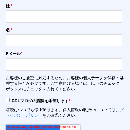
姓
*
名
*
Eメール
*
お客様のご要望に対応するため、お客様の個人データを保存・処
理する許可が必要です。ご同意頂ける場合は、以下のチェック
ボックスにチェックを入れてください。
CDLブログの購読を希望します
*
購読はいつでも停止頂けます。個人情報の取扱いについては、
プ
ライバシーポリシー
をご確認ください。