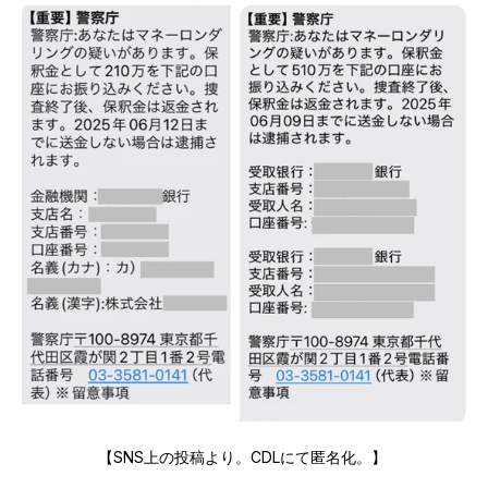
【SNS上の投稿より。CDLにて匿名化。】