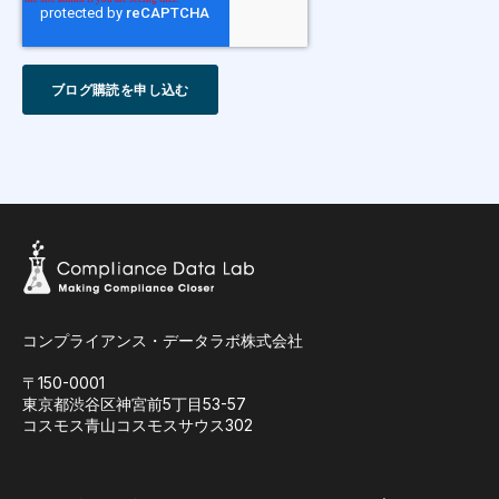
コンプライアンス・データラボ株式会社
〒150-0001
東京都渋谷区神宮前5丁目53-57
コスモス青山コスモスサウス302