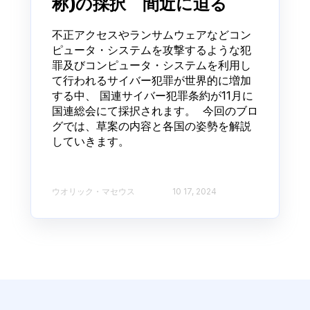
称)の採択 間近に迫る
不正アクセスやランサムウェアなどコン
ピュータ・システムを攻撃するような犯
罪及びコンピュータ・システムを利用し
て行われるサイバー犯罪が世界的に増加
する中、 国連サイバー犯罪条約が11月に
国連総会にて採択されます。 今回のブロ
グでは、草案の内容と各国の姿勢を解説
していきます。
ウオリック・マセウス
10 17, 2024