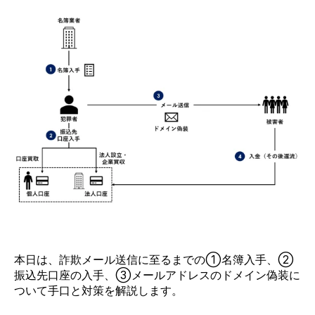
本日は、詐欺メール送信に至るまでの①
名簿入手、②
振込先口座の入手、③メールアドレスのドメイン偽装
に
ついて手口と対策を解説します。