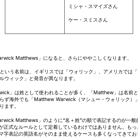
ミシャ・スマイズさん
ケー・スミスさん
rwick Matthews」になると、さらにややこしくなります。
ck」という名前は、イギリスでは「ウォリック」、アメリカでは
ルウィック」と発音が異なります。
wick」は姓として使われることが多く、「Matthew」は名
ず海外でも「Matthew Warwick（マシュー・ウォリック
ります。
rwick Matthews」のように“名＋姓”の順で表記するのが一
が正式なルールとして定着しているわけではありません。
もっ
マ字表記の英語名がそのまま使えるケースも多くなってきてお