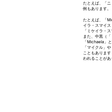
たとえば、「ニ
例もあります。
たとえば、「Mi
イラ・スマイス
「ミケイラ・ス
また、中黒（「
「Michaela
「マイクル」や「
こともあります
われることがあ