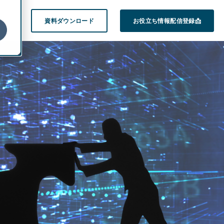
on
資料ダウンロード
お役立ち情報配信登録📩