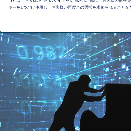
当社は、お客様が当社のサイトを訪問された際に、お客様の情報を
キーを1つだけ使用し、お客様が再度この選択を求められることが
Home
サービス一覧