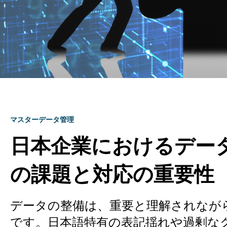
マスターデータ管理
日本企業におけるデー
の課題と対応の重要性
データの整備は、重要と理解されなが
です。日本語特有の表記揺れや過剰な