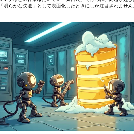
「明らかな失敗」として表面化したときにしか注目されません