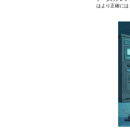
はより正確には