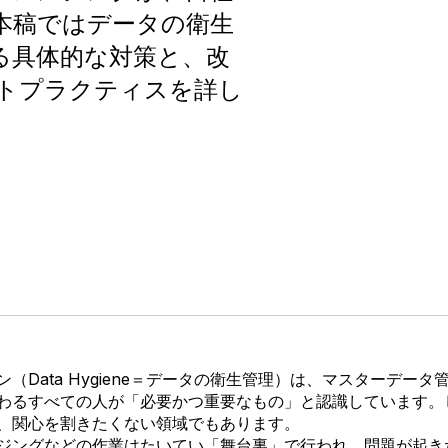
本稿ではデータの衛生
る具体的な対策と、改
トプラクティスを詳し
（Data Hygiene＝データの衛生管理）は、マスターデータ
わるすべての人が「必要かつ重要なもの」と認識しています。
、関心を割きたくない領域でもあります。
ジングなどの作業はたいてい「舞台裏」で行われ、問題が起き