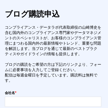
ブログ購読申込
コンプライアンス・データラボ代表取締役の山崎博史を
含む国内外のコンプライアンス専門
家やデータマネジメ
ントのスペシャリストが、お客様のコンプライアンス管
理にまつわる国内外
の最新情報やトレンド、重要な問題
を解説します。
当ブログを通じて最新のベストプラク
ティスやガイドラインの情報も提供します。
ブログの購読をご希望の方は下記のリンクより、フォー
ムに必要事項を入力してご登録くださ
い。
配信は毎週金曜日を予定しています。購読料は無料で
す。
会社名
*