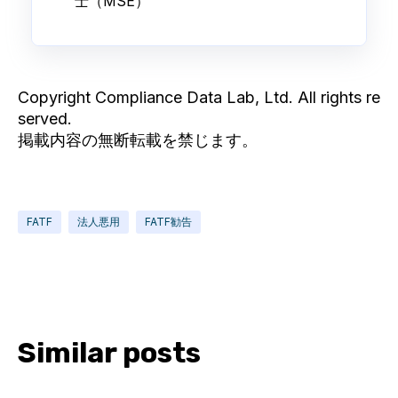
士（MSE）
Copyright Compliance Data Lab, Ltd. All rights re
served.
掲載内容の無断転載を禁じます。
FATF
法人悪用
FATF勧告
Similar posts