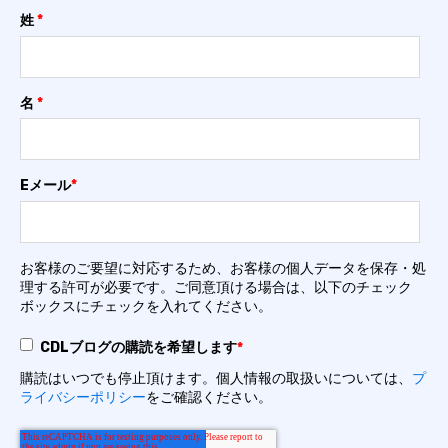
姓
*
名
*
Eメール
*
お客様のご要望に対応するため、お客様の個人データを保存・処
理する許可が必要です。ご同意頂ける場合は、以下のチェック
ボックスにチェックを入れてください。
CDLブログの購読を希望します
*
購読はいつでも停止頂けます。個人情報の取扱いについては、
プ
ライバシーポリシー
をご確認ください。