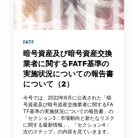
FATF
暗号資産及び暗号資産交換
業者に関するFATF基準の
実施状況についての報告書
について（2）
今号では、2022年6月に公表された「暗
号資産及び暗号資産交換業者に関するFA
TF基準の実施状況についての報告書」の
「セクション3：市場動向と新たなリスク
に関する最新情報」、「セクション4：
次のステップ」の内容を見ていきます。