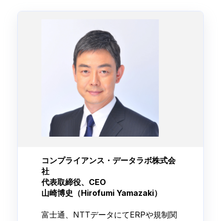
コンプライアンス・データラボ株式会
社
代表取締役、CEO
山崎博史（Hirofumi Yamazaki）
富士通、NTTデータにてERPや規制関