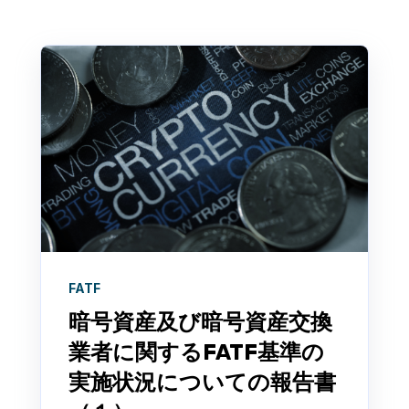
FATF
暗号資産及び暗号資産交換
業者に関するFATF基準の
実施状況についての報告書