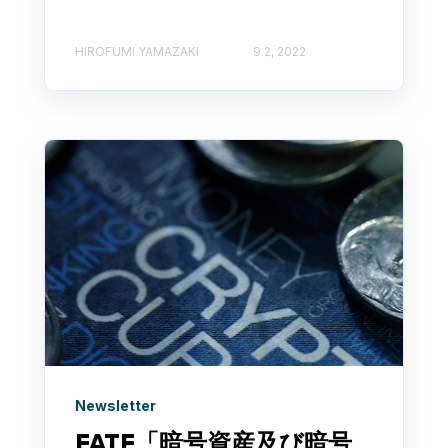
HIROFUMI YAMAZAKI
9 2, 2022
Newsletter
FATF「暗号資産及び暗号