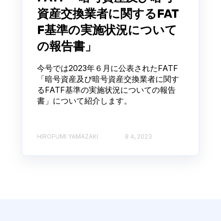
資産交換業者に関するFAT
F基準の実施状況について
の報告書」
今号では2023年６月に公表されたFATF
「暗号資産及び暗号資産交換業者に関す
るFATF基準の実施状況についての報告
書」について紹介します。
HIROFUMI YAMAZAKI
8 4, 2023