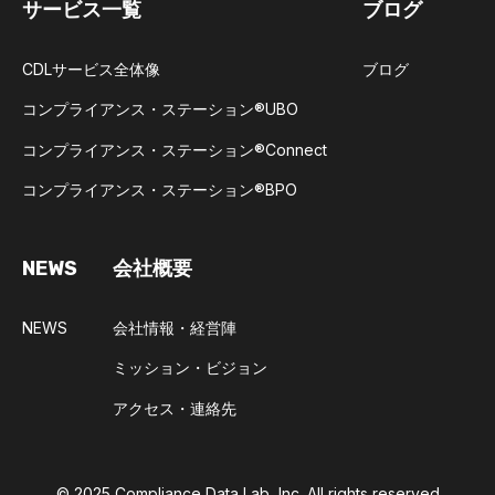
サービス一覧
ブログ
CDLサービス全体像
ブログ
コンプライアンス・ステーション®UBO​
コンプライアンス・ステーション®Connect​
コンプライアンス・ステーション®BPO​
NEWS
会社概要
NEWS
会社情報・経営陣
ミッション・ビジョン
アクセス・連絡先
© 2025
Compliance Data Lab, Inc.
All rights reserved