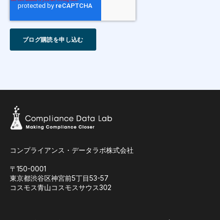
コンプライアンス・データラボ株式会社
〒150-0001
東京都渋谷区神宮前5丁目53-57
コスモス青山コスモスサウス302