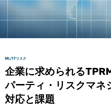
ML/TFリスク
企業に求められるTPR
パーティ・リスクマネ
対応と課題