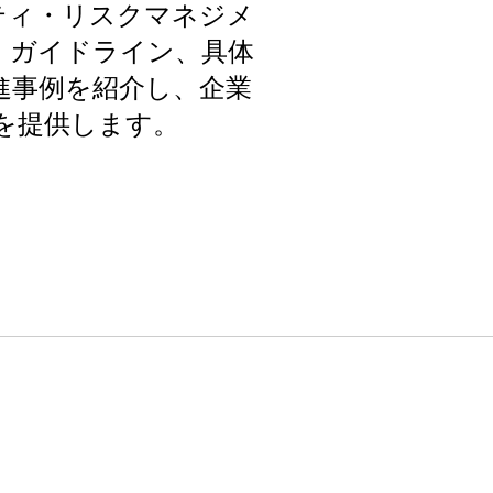
ティ・リスクマネジメ
、ガイドライン、具体
進事例を紹介し、企業
を提供します。