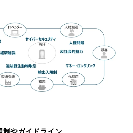
規制やガイドライン