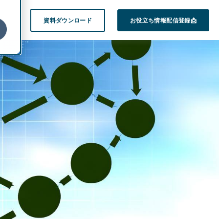
on
資料ダウンロード
お役立ち情報配信登録📩