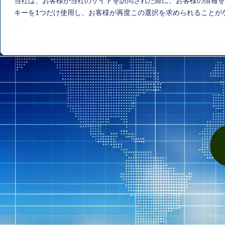
当社は、お客様が当社のサイトを訪問された際に、お客様の情報を
キーを1つだけ使用し、お客様が再度この選択を求められることが
Home
サービス一覧