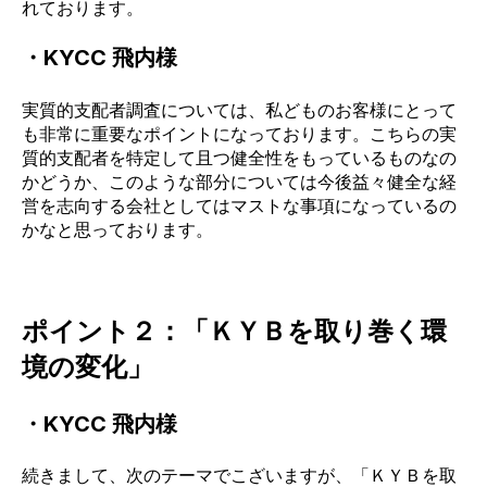
れております。
・KYCC 飛内様
実質的支配者調査については、私どものお客様にとって
も非常に重要なポイントになっております。こちらの実
質的支配者を特定して且つ健全性をもっているものなの
かどうか、このような部分については今後益々健全な経
営を志向する会社としてはマストな事項になっているの
かなと思っております。
ポイント２：「ＫＹＢを取り巻く環
境の変化」
・KYCC 飛内様
続きまして、次のテーマでこざいますが、
「ＫＹＢを取