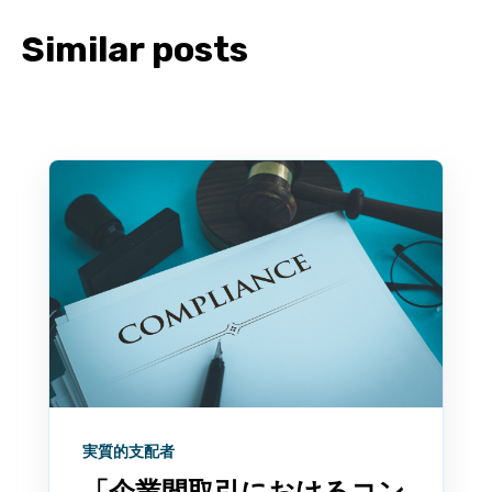
Similar posts
実質的支配者