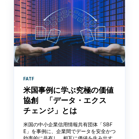
FATF
米国事例に学ぶ究極の価値
協創 「データ・エクス
チェンジ」とは
米国の中小企業信用情報共有団体「SBF
E」を事例に、企業間でデータを安全かつ
効率的に共有し、相互に価値を生み出す