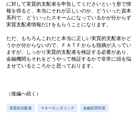
に対して実質的支配者を申告してくださいという形で情
報を得ると、本当にそれが正しいのか、どういった資本
系列で、どういったスキームになっているかが分からず
実質支配者情報だけをもらうことになります。
ただ、もちろんこれだと本当に正しい実質的支配者かど
うかが分からないので、ＦＡＴＦからも指摘が入ってい
ますが、しっかり実質的支配者を検証する必要があり、
金融機関もそれをどうやって検証するかで非常に頭を悩
ませているところかと思っております。
（後編へ続く）
実質的支配者
マネーロンダリング
金融犯罪対策