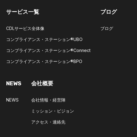
サービス一覧
ブログ
CDLサービス全体像
ブログ
コンプライアンス・ステーション®UBO​
コンプライアンス・ステーション®Connect​
コンプライアンス・ステーション®BPO​
NEWS
会社概要
NEWS
会社情報・経営陣
ミッション・ビジョン
アクセス・連絡先