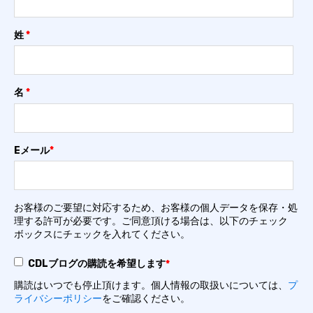
姓
*
名
*
Eメール
*
お客様のご要望に対応するため、お客様の個人データを保存・処
理する許可が必要です。ご同意頂ける場合は、以下のチェック
ボックスにチェックを入れてください。
CDLブログの購読を希望します
*
購読はいつでも停止頂けます。個人情報の取扱いについては、
プ
ライバシーポリシー
をご確認ください。