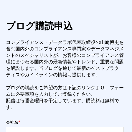
ブログ購読申込
コンプライアンス・データラボ代表取締役の山崎博史を
含む国内外のコンプライアンス専門
家やデータマネジメ
ントのスペシャリストが、お客様のコンプライアンス管
理にまつわる国内外
の最新情報やトレンド、重要な問題
を解説します。
当ブログを通じて最新のベストプラク
ティスやガイドラインの情報も提供します。
ブログの購読をご希望の方は下記のリンクより、フォー
ムに必要事項を入力してご登録くださ
い。
配信は毎週金曜日を予定しています。購読料は無料で
す。
会社名
*