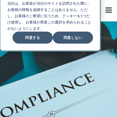
当社は、お客様が当社のサイトを訪問された際に、
お客様の情報を追跡することはありません。ただ
し、お客様のご希望に沿うため、クッキーを1つだ
け使用し、お客様が再度この選択を求められること
がないようにします。
同意する
同意しない