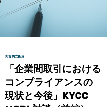
実質的支配者
「企業間取引における
コンプライアンスの
現状と今後」KYCC