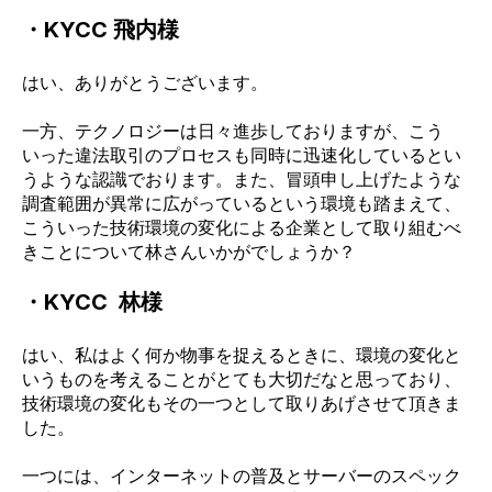
・KYCC 飛内様
はい、ありがとうございます。
一方、テクノロジーは日々進歩しておりますが、こう
いった違法取引のプロセスも同時に迅速化しているとい
うような認識でおります。また、冒頭申し上げたような
調査範囲が異常に広がっているという環境も踏まえて、
こういった技術環境の変化による企業として取り組むべ
きことについて林さんいかがでしょうか？
・KYCC 林様
はい、私はよく何か物事を捉えるときに、環境の変化と
いうものを考えることがとても大切だなと思っており、
技術環境の変化もその一つとして取りあげさせて頂きま
した。
一つには、インターネットの普及とサーバーのスペック