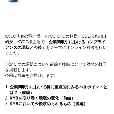
KYCC代表の飛内様、KYCC CTOの林様、CDL代表の山
崎が、KYCC様主催で
「企業間取引におけるコンプライ
アンスの現状と今後」
をテーマにオンライン対談を行い
ました。
下記３つの課題について前編と後編に分けて対談の様子
を掲載します。
今回は前編をお届けします。
企業間取引において特に重点的にみるべきポイントと
は？（前編）
KYBを取り巻く環境の変化（前編）
KYBにおいて今後求められるもの（後編）