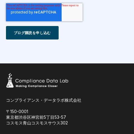
コンプライアンス・データラボ株式会社
〒150-0001
東京都渋谷区神宮前5丁目53-57
コスモス青山コスモスサウス302