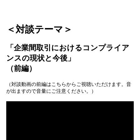
＜対談テーマ＞
「企業間取引におけるコンプライア
ンスの現状と今後」
（前編）
（対談動画の前編はこちらからご視聴いただけます。音
が出ますので音量にご注意ください。）