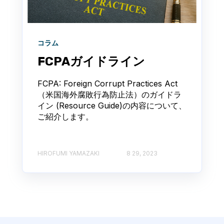
コラム
FCPAガイドライン
FCPA: Foreign Corrupt Practices Act
（米国海外腐敗行為防止法）のガイドラ
イン (Resource Guide)の内容について、
ご紹介します。
HIROFUMI YAMAZAKI
8 29, 2023