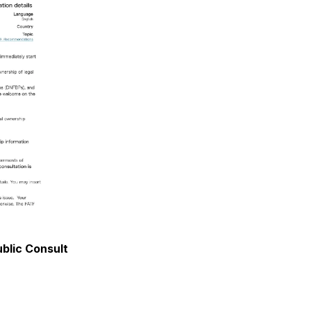
blic Consult