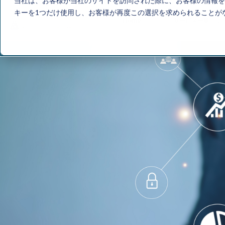
当社は、お客様が当社のサイトを訪問された際に、お客様の情報を
キーを1つだけ使用し、お客様が再度この選択を求められることが
Home
サービス一覧