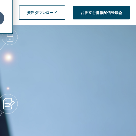
on
資料ダウンロード
お役立ち情報配信登録📩