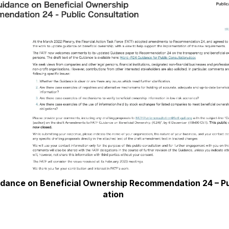
dance on Beneficial Ownership Recommendation 24 – Pu
ation