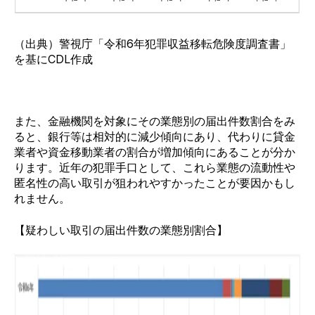
（出典）警視庁
「令和6年犯罪収益移転危険度調査書」
を基にCDL作成
また、金融機関を対象にその業態別の届出件数割合をみ
ると、銀行等は相対的に減少傾向にあり、代わりに貸金
業者や資金移動業者の割合が増加傾向にあることが分か
ります。近年の犯罪手口として、これら業態の流動性や
匿名性の高い取引が狙われやすかったことが要因かもし
れません。
【疑わしい取引の届出件数の業態別割合】