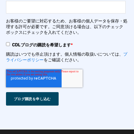
お客様のご要望に対応するため、お客様の個人データを保存・処
理する許可が必要です。ご同意頂ける場合は、以下のチェック
ボックスにチェックを入れてください。
CDLブログの購読を希望します
*
購読はいつでも停止頂けます。個人情報の取扱いについては、
プ
ライバシーポリシー
をご確認ください。