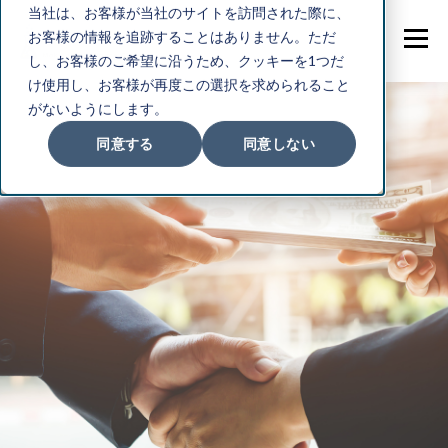
当社は、お客様が当社のサイトを訪問された際に、
お客様の情報を追跡することはありません。ただ
し、お客様のご希望に沿うため、クッキーを1つだ
け使用し、お客様が再度この選択を求められること
がないようにします。
同意する
同意しない