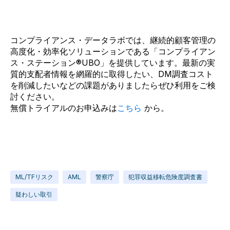
コンプライアンス・データラボでは、継続的顧客管理の
高度化・効率化ソリューションである「コンプライアン
ス・ステーション®UBO」を提供しています。最新の実
質的支配者情報を網羅的に取得したい、DM調査コスト
を削減したいなどの課題がありましたらぜひ利用をご検
討ください。
無償トライアルのお申込みは
こちら
から。
ML/TFリスク
AML
警察庁
犯罪収益移転危険度調査書
疑わしい取引