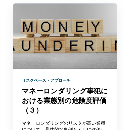
リスクベース・アプローチ
マネーロンダリング事犯に
おける業態別の危険度評価
（３）
マネーロンダリングのリスクが高い業種
について、具体的な事例とともに評価し