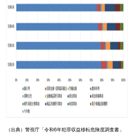
（出典）警視庁
「令和6年犯罪収益移転危険度調査書」