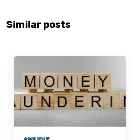
Similar posts
金融犯罪対策