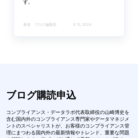
す。
著者 ブログ編集部​
9 13, 2024
ブログ購読申込
コンプライアンス・データラボ代表取締役の山崎博史を
含む国内外のコンプライアンス専門
家やデータマネジメ
ントのスペシャリストが、お客様のコンプライアンス管
理にまつわる国内外
の最新情報やトレンド、重要な問題