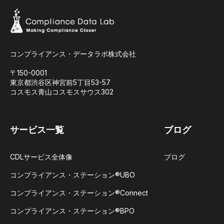
コンプライアンス・データラボ株式会社
〒150-0001
東京都渋谷区神宮前5丁目53-57
コスモス青山コスモスサウス302
サービス一覧
ブログ
CDLサービス全体像
ブログ
コンプライアンス・ステーション®UBO​
コンプライアンス・ステーション®Connect​
コンプライアンス・ステーション®BPO​