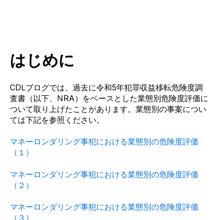
はじめに
CDLブログでは、
過去に令和5年犯罪収益移転危険度調
査書（以下、NRA）をベースとした業態別危険度評価に
ついて取り上げたことがあります。業態別の事案につい
ては下記を参照ください。
マネーロンダリング事犯における業態別の危険度評価
（１）
マネーロンダリング事犯における業態別の危険度評価
（２）
マネーロンダリング事犯における業態別の危険度評価
（３）