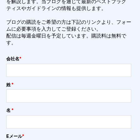
を解説します。
当ブログを通じて最新のベストプラク
ティスやガイドラインの情報も提供します。
ブログの購読をご希望の方は下記のリンクより、フォー
ムに必要事項を入力してご登録くださ
い。
配信は毎週金曜日を予定しています。購読料は無料で
す。
会社名
*
姓
*
名
*
Eメール
*