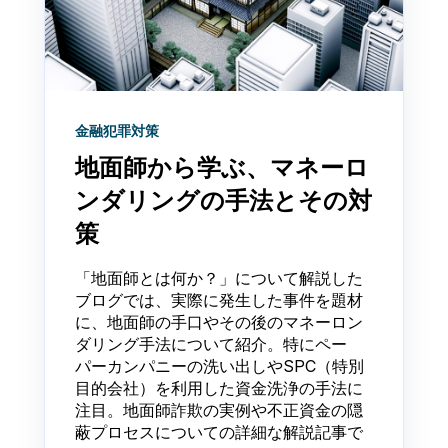
金融犯罪対策
地面師から学ぶ、マネーロ
ンダリングの手法とその対
策
「地面師とは何か？」について解説した
ブログでは、実際に発生した事件を題材
に、地面師の手口やその後のマネーロン
ダリング手法について紹介。特にペー
パーカンパニーの洗い出しやSPC（特別
目的会社）を利用した資金洗浄の手法に
注目。地面師詐欺の実例や不正資金の隠
蔽プロセスについての詳細な解説記事で