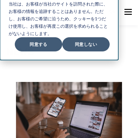
当社は、お客様が当社のサイトを訪問された際に、
お客様の情報を追跡することはありません。ただ
し、お客様のご希望に沿うため、クッキーを1つだ
け使用し、お客様が再度この選択を求められること
がないようにします。
同意する
同意しない
NEWS