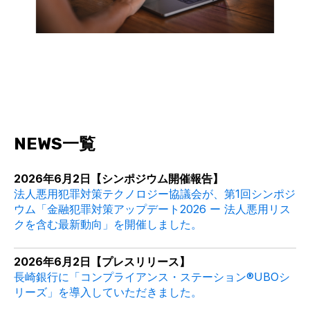
NEWS一覧
2026年6月2日【シンポジウム開催報告】
法人悪用犯罪対策テクノロジー協議会が、第1回シンポジ
ウム「金融犯罪対策アップデート2026 ー 法人悪用リス
クを含む最新動向」を開催しました。
2026年6月2日【プレスリリース】
長崎銀行に「コンプライアンス・ステーション®UBOシ
リーズ」を導入していただきました。