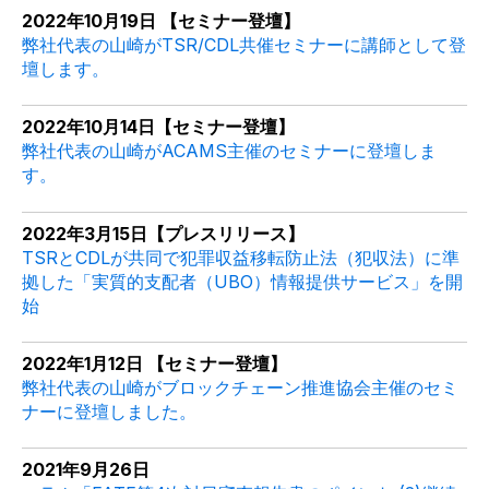
2022年10月19日 【セミナー登壇】
弊社代表の山崎がTSR/CDL共催セミナーに講師として登
壇します。
2022年10月14日【セミナー登壇】
弊社代表の山崎がACAMS主催のセミナーに登壇しま
す。
2022年3月15日【プレスリリース】
TSRとCDLが共同で犯罪収益移転防止法（犯収法）に準
拠した「実質的支配者（UBO）情報提供サービス」を開
始
2022年1月12日 【セミナー登壇】
弊社代表の山崎がブロックチェーン推進協会主催のセミ
ナーに登壇しました。
2021年9月26日