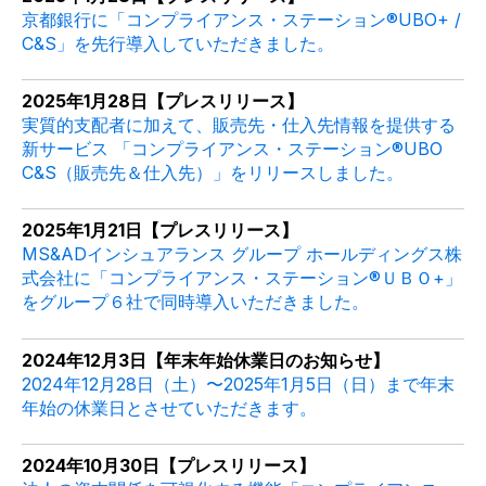
京都銀行に「コンプライアンス・ステーション®
UBO+ /
C&S
」を先行導入していただきました。
2025年1月28日【プレスリリース】
実質的支配者に加えて、販売先・仕入先情報を提供する
新サービス 「コンプライアンス・ステーション®UBO
C&S（販売先＆仕入先）」をリリースしました。
2025年1月21日【プレスリリース】
MS&ADインシュアランス グループ ホールディングス株
式会社に「コンプライアンス・ステーション®ＵＢＯ+」
をグループ６社で同時導入いただきました。
2024年12月3日【年末年始休業日のお知らせ】
2024年12月28日（土）〜2025年1月5日（日）まで年末
年始の休業日とさせていただきます。
2024年10月30日【プレスリリース】