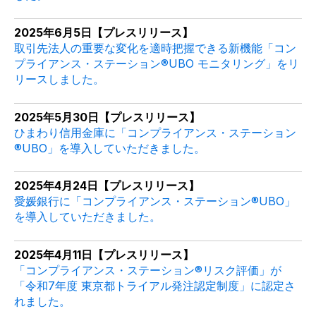
2025年6月5日【プレスリリース】
取引先法人の重要な変化を適時把握できる新機能「コン
プライアンス・ステーション®UBO モニタリング」をリ
リースしました。
2025年5月30日【プレスリリース】
ひまわり信用金庫に「コンプライアンス・ステーション
®UBO」を導入していただきました。
2025年4月24日【プレスリリース】
愛媛銀行に「コンプライアンス・ステーション®UBO」
を導入していただきました。
2025年4月11日【プレスリリース】
「コンプライアンス・ステーション®リスク評価」が
「令和7年度 東京都トライアル発注認定制度」に認定さ
れました。