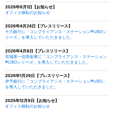
2026年6月1
日【お知らせ】
オフィス移転のお知らせ
2026年4月24日【プレスリリース】
十六銀行に「コンプライアンス・ステーション®UBOシ
リーズ」を導入していただきました。
2026年4月8日【プレスリリース】
宮城第一信用金庫に「コンプライアンス・ステーション
®UBOシリーズ」を導入していただきました。
2026年1
月29
日【プレスリリース】
伊予銀行に「コンプライアンス・ステーション®UBO」
を導入していただきました。
2025年12月9日【お知らせ】
オフィス移転のお知らせ