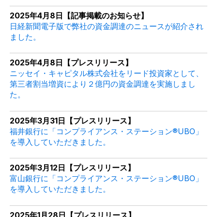
2025年4月8日【記事掲載のお知らせ】
日経新聞電子版で弊社の資金調達のニュースが紹介され
ました。
2025年4月8日【プレスリリース】
ニッセイ・キャピタル株式会社をリード投資家として、
第三者割当増資により２億円の資金調達を実施しまし
た。
2025年3月31日【プレスリリース】
福井銀行に「コンプライアンス・ステーション®UBO」
を導入していただきました。
2025年3月12日【プレスリリース】
富山銀行に「コンプライアンス・ステーション®
UBO
」
を導入していただきました。
2025年1月28日【プレスリリース】