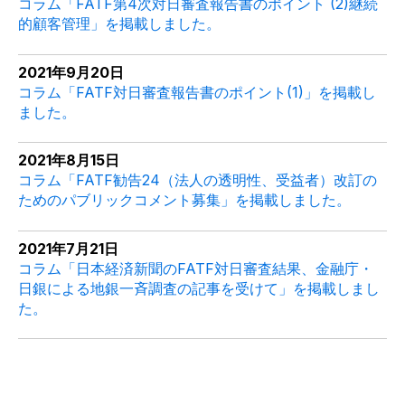
コラム「FATF第4次対日審査報告書のポイント (2)継続
的顧客管理」を掲載しました。
2021年9月20日
コラム「FATF対日審査報告書のポイント(1)」を掲載し
ました。
2021年8月15日
コラム「FATF勧告24（法人の透明性、受益者）改訂の
ためのパブリックコメント募集」を掲載しました。
2021年7月21日
コラム「日本経済新聞のFATF対日審査結果、金融庁・
日銀による地銀一斉調査の記事を受けて」を掲載しまし
た。