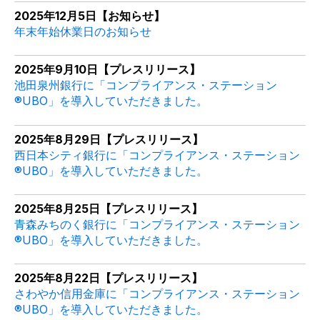
2025年12月5日【お知らせ】
年末年始休業日のお知らせ
2025年9
月10
日【プレスリリース】
池田泉州銀行に「コンプライアンス・ステーション
®UBO」を導入していただきました。
2025年8月29日【プレスリリース】
西日本シティ銀行に「コンプライアンス・ステーション
®UBO」を導入していただきました。
2025年8月25日【プレスリリース】
青森みちのく銀行に「コンプライアンス・ステーション
®UBO」を導入していただきました。
2025年8月22日【プレスリリース】
さわやか信用金庫に「コンプライアンス・ステーション
®UBO」を導入していただきました。