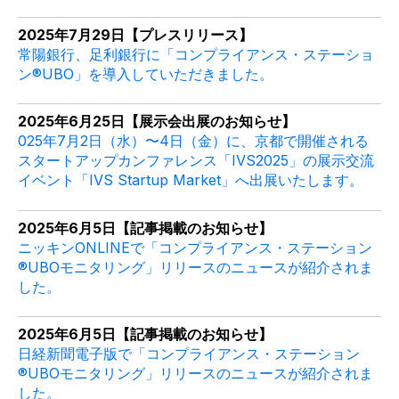
2025年7月29日【プレスリリース】
常陽銀行、足利銀行に「コンプライアンス・ステーショ
ン®UBO」を導入していただきました。
2025年6月25日【展示会出展のお知らせ】
025年7月2日（水）〜4日（金）に、京都で開催される
スタートアップカンファレンス「IVS2025」の展示交流
イベント「IVS Startup Market」へ出展いたします。
2025年6月5日【記事掲載のお知らせ】
ニッキンONLINEで「コンプライアンス・ステーション
®UBOモニタリング」リリースのニュースが紹介されま
した。
2025年6月5日【記事掲載のお知らせ】
日経新聞電子版で「コンプライアンス・ステーション
®UBOモニタリング」リリースのニュースが紹介されま
した。