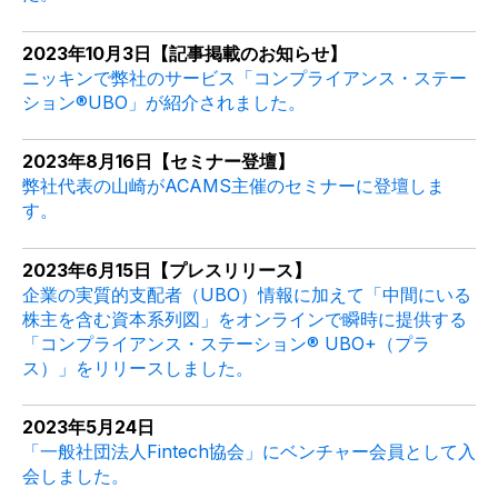
2023年10月3日【記事掲載のお知らせ】
ニッキンで弊社のサービス「コンプライアンス・ステー
ション®️UBO」が紹介されました。
2023年8月16日【セミナー登壇】
弊社代表の山崎がACAMS主催のセミナーに登壇しま
す。
2023年6月15日【プレスリリース】
企業の実質的支配者（UBO）情報に加えて「中間にいる
株主を含む資本系列図」をオンラインで瞬時に提供する
「コンプライアンス・ステーション® UBO+（プラ
ス）」をリリースしました。
2023年5月24日
「一般社団法人Fintech協会」にベンチャー会員として入
会しました。