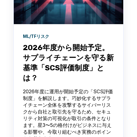
ML/TFリスク
2026年度から開始予定。
サプライチェーンを守る新
基準「SCS評価制度」と
は？
2026年度に運用が開始予定の「SCS評価
制度」を解説します。巧妙化するサプラ
イチェーン全体を攻撃するサイバーリス
クから自社と取引先を守るため、セキュ
リティ対策の可視化が取引の条件となり
ます。星3〜5の格付けがビジネスに与え
る影響や、今取り組むべき実務のポイン