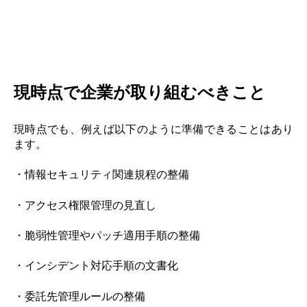
現時点
で企業が取り組むべきこと
現時点でも、例えば以下のように準備できることはあり
ます。
・情報セキュリティ関連規程の整備
・アクセス権限管理の見直し
・脆弱性管理やパッチ適用手順の整備
・インシデント対応手順の文書化
・委託先管理ルールの整備