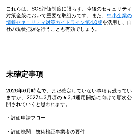
これらは
、SCS評価制度に限らず、今後のセキュリティ
対策全般において重要な取組みです。
また、
中小企業の
情報セキュリティ対策ガイドライン第4.0版
を活用し、自
社の現状把握を行うことも有効でしょう。
未確定事項
2026年6月時点で、まだ確定していない事項も残ってい
ますが、2027年
3月
頃の★3,4運用開始に向けて順次公
開されていくと思われます。
・評価申請フロー
・評価機関、技術検証事業者の要件