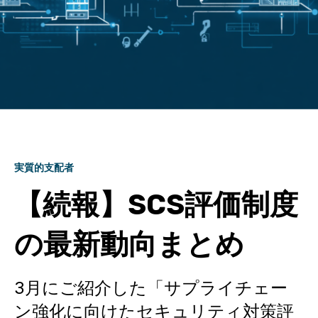
実質的支配者
【続報】SCS評価制度
の最新動向まとめ
3月にご紹介した「サプライチェー
ン強化に向けたセキュリティ対策評