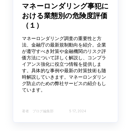
マネーロンダリング事犯に
おける業態別の危険度評価
（１）
マネーロンダリング調査の重要性と方
法、金融庁の最新規制動向を紹介。企業
が遵守すべき対策や金融機関のリスク評
価方法について詳しく解説し、コンプラ
イアンス強化に役立つ情報を提供しま
す。具体的な事例や最新の対策技術も随
時解説していきます。マネーロンダリン
グ防止のための弊社サービスの紹介もし
ています。
著者 ブログ編集部​
5 17, 2024