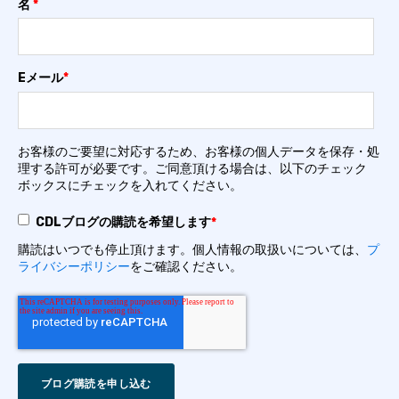
名
*
Eメール
*
お客様のご要望に対応するため、お客様の個人データを保存・処
理する許可が必要です。ご同意頂ける場合は、以下のチェック
ボックスにチェックを入れてください。
CDLブログの購読を希望します
*
購読はいつでも停止頂けます。個人情報の取扱いについては、
プ
ライバシーポリシー
をご確認ください。