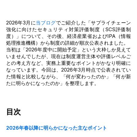
2026年3月に
当ブログ
でご紹介した「サプライチェーン
強化に向けたセキュリティ対策評価制度（SCS評価制
度）」
について、その後、経済産業省およびIPA（情報
処理推進機構）から制度の詳細が順次公表されました。
当初は「2026年度中に開始予定」という大枠しか見えて
いませんでしたが、現在は制度運営主体や評価レベルご
との考え方など、実務上重要なポイントがかなり明確に
なっています。今回は
、2026年3月時点で公表されてい
た情報と比較しながら、「何が変わったのか」「何が新
たに明らかになったのか」を整理します。
目次
2026年春以降に明らかになった主なポイント