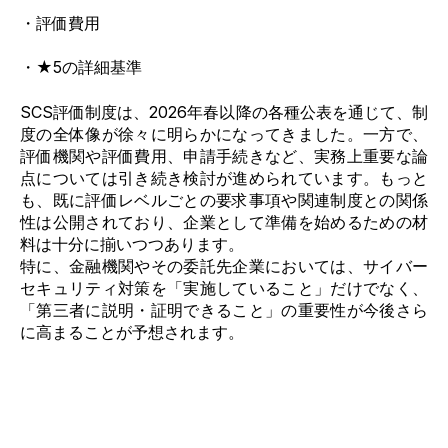
・評価費用
・
★5の詳細基準
SCS評価制度は、2026年春以降の各種公表を通じて、制
度の全体像が徐々に明らかになってきました。一方で、
評価機関や評価費用、申請手続きなど、実務上重要な論
点については引き続き検討が進められています。もっと
も、既に評価レベルごとの要求事項や関連制度との関係
性は公開されており、企業として準備を始めるための材
料は十分に揃いつつあります。
特に、金融機関やその委託先企業においては、サイバー
セキュリティ対策を「実施していること」だけでなく、
「第三者に説明・証明できること」の重要性が今後さら
に高まることが予想されます。