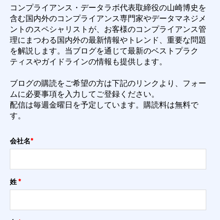
コンプライアンス・データラボ代表取締役の山崎博史を
含む国内外のコンプライアンス専門
家やデータマネジメ
ントのスペシャリストが、お客様のコンプライアンス管
理にまつわる国内外
の最新情報やトレンド、重要な問題
を解説します。
当ブログを通じて最新のベストプラク
ティスやガイドラインの情報も提供します。
ブログの購読をご希望の方は下記のリンクより、フォー
ムに必要事項を入力してご登録くださ
い。
配信は毎週金曜日を予定しています。購読料は無料で
す。
会社名
*
姓
*