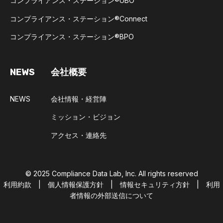
コンプライアンス・ステーション®UBO​
コンプライアンス・ステーション®Connect​
コンプライアンス・ステーション®BPO​
NEWS
会社概要
NEWS
会社情報・経営陣
ミッション・ビジョン
アクセス・連絡先
© 2025
Compliance Data Lab, Inc.
All rights reserved
利用約款 |
個人情報保護方針 |
情報セキュリティ方針 |
利用
者情報の外部送信について