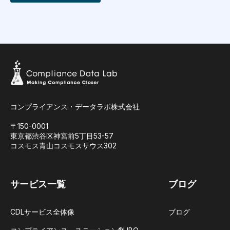
コンプライアンス・データラボ株式会社
〒150-0001
東京都渋谷区神宮前5丁目53-57
コスモス青山コスモスサウス302
サービス一覧
ブログ
CDLサービス全体像
ブログ