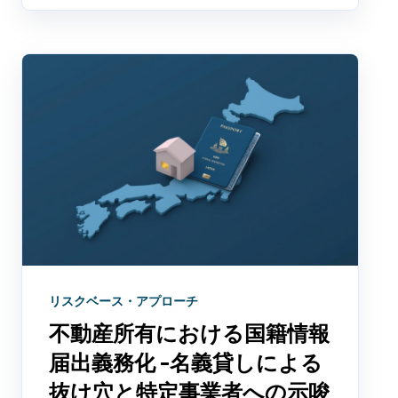
リスクベース・アプローチ
不動産所有における国籍情報
届出義務化 -名義貸しによる
抜け穴と特定事業者への示唆