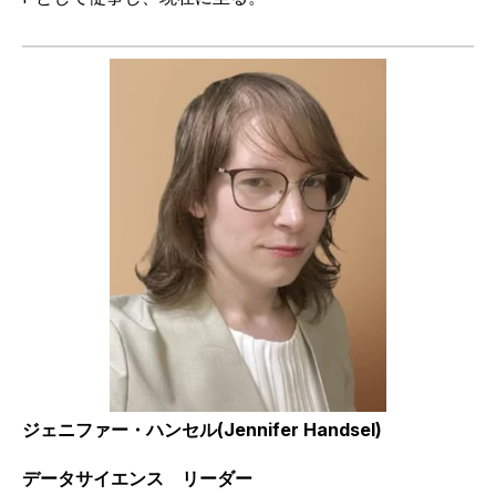
ジェニファー・ハンセル
(Jennifer Handsel)
データサイエンス リーダー