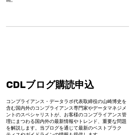
CDL
ブログ購読申込
コンプライアンス・データラボ代表取締役の山崎博史を
含む国内外のコンプライアンス専門
家やデータマネジメ
ントのスペシャリストが、お客様のコンプライアンス管
理にまつわる国内外
の最新情報やトレンド、重要な問題
を解説します。
当ブログを通じて最新のベストプラク
ティスやガイドラインの情報も提供します。