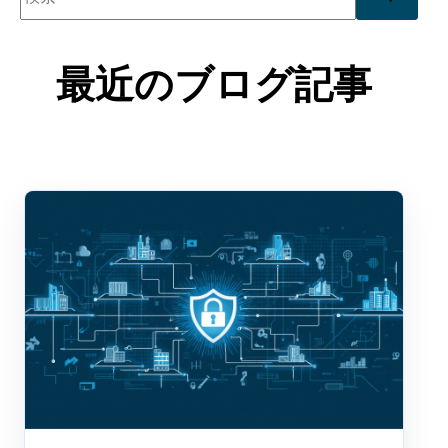
検索フィールドが空なので、候補はありません。
最近のブログ記事