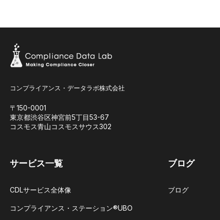
コンプライアンス・データラボ株式会社
〒150-0001
東京都渋谷区神宮前5丁目53-67
コスモス青山コスモスサウス302
サービス一覧
ブログ
CDLサービス全体像
ブログ
コンプライアンス・ステーション®UBO​