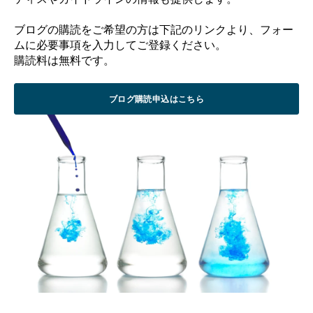
ブログの購読をご希望の方は下記のリンクより、フォー
ムに必要事項を入力してご登録くださ
い。
購読料は無料です。
ブログ購読申込はこちら