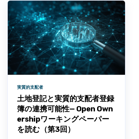
実質的支配者
土地登記と実質的支配者登録
簿の連携可能性— Open Own
ershipワーキングペーパー
を読む（第3回）