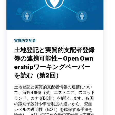
実質的支配者
土地登記と実質的支配者登録
簿の連携可能性— Open Own
ershipワーキングペーパー
を読む（第2回）
土地登記と実質的支配者情報の連携につい
て、海外4事例（英、エストニア、スコット
ランド、カナダBC州）を解説します。各国
の識別子設計や申告制度の違いから、資産
レベルの透明性（BOT）を確保する手法を